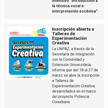
intensivo “Introducción a
la técnica vocal e
interpretación escénica”
.
Inscripción abierta a
Talleres de
Experimentación
Creativa
La UNPAZ, a través de la
Secretaría de Integración
con la Comunidad y
Extensión Universitaria,
informa que del 18 al 27 de
marzo se abre la inscripción
a Talleres de
Experimentación Creativa
desarrollados en el marco
del proyecto Potencia
Conurbana.