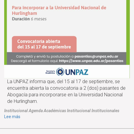
La UNPAZ informa que, del 15 al 17 de septiembre, se
encuentra abierta la convocatoria a 2 (dos) pasantes de
Abogacía para incorporarse en la Universidad Nacional
de Hurlingham.
Institucional
Agenda
Académicas
Institucional
Institucionales
sobre
Lee más
CONVOCATORIA
ABIERTA