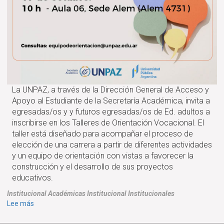
La UNPAZ, a través de la Dirección General de Acceso y
Apoyo al Estudiante de la Secretaría Académica, invita a
egresadas/os y y futuros egresadas/os de Ed. adultos a
inscribirse en los Talleres de Orientación Vocacional. El
taller está diseñado para acompañar el proceso de
elección de una carrera a partir de diferentes actividades
y un equipo de orientación con vistas a favorecer la
construcción y el desarrollo de sus proyectos
educativos.
Institucional
Académicas
Institucional
Institucionales
sobre
Lee más
Talleres