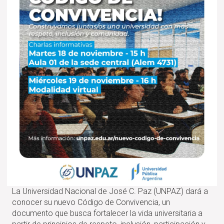
La Universidad Nacional de José C. Paz (UNPAZ) dará a
conocer su nuevo Código de Convivencia, un
documento que busca fortalecer la vida universitaria a