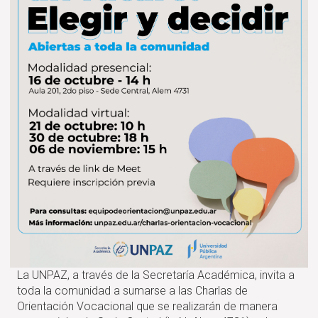
La UNPAZ, a través de la Secretaría Académica, invita a
toda la comunidad a sumarse a las Charlas de
Orientación Vocacional que se realizarán de manera