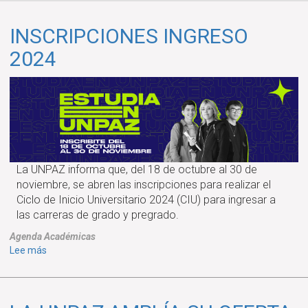
INSCRIPCIONES INGRESO
2024
La UNPAZ informa que, del 18 de octubre al 30 de
noviembre, se abren las inscripciones para realizar el
Ciclo de Inicio Universitario 2024 (CIU) para ingresar a
las carreras de grado y pregrado.
Agenda
Académicas
sobre
Lee más
INSCRIPCIONES
INGRESO
2024