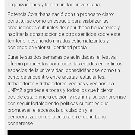
organizaciones y la comunidad universitaria.
Potencia Conurbana nació con un propósito claro:
constituirse como un espacio para visibilizar las
producciones culturales del conurbano bonaerense y
habilitar la construcción de otros sentidos sobre este
territorio, desafiando miradas estigmatizantes y
poniendo en valor su identidad propia.
Durante sus dos semanas de actividades, el festival
ofreció propuestas para todas las edades en distintos
espacios de la universidad, consolidándose como un
punto de encuentro entre artistas, estudiantes,
trabajadoras y trabajadores, vecinas y vecinos. La
UNPAZ agradece a todas y todos los que hicieron
posible esta primera edición, y reafirma su compromiso
con seguir fortaleciendo políticas culturales que
promuevan el acceso, la circulación y la
democratización de la cultura en el conurbano
bonaerense.