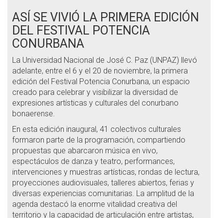
ASÍ SE VIVIÓ LA PRIMERA EDICIÓN
DEL FESTIVAL POTENCIA
CONURBANA
La Universidad Nacional de José C. Paz (UNPAZ) llevó
adelante, entre el 6 y el 20 de noviembre, la primera
edición del Festival Potencia Conurbana, un espacio
creado para celebrar y visibilizar la diversidad de
expresiones artísticas y culturales del conurbano
bonaerense.
En esta edición inaugural, 41 colectivos culturales
formaron parte de la programación, compartiendo
propuestas que abarcaron música en vivo,
espectáculos de danza y teatro, performances,
intervenciones y muestras artísticas, rondas de lectura,
proyecciones audiovisuales, talleres abiertos, ferias y
diversas experiencias comunitarias. La amplitud de la
agenda destacó la enorme vitalidad creativa del
territorio y la capacidad de articulación entre artistas,