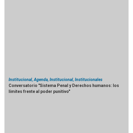
Institucional, Agenda, Institucional, Institucionales
Conversatorio "Sistema Penal y Derechos humanos: los
límites frente al poder punitivo"