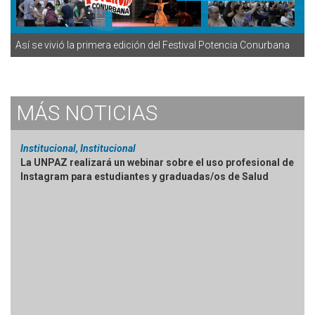
Así se vivió la primera edición del Festival Potencia Conurbana
MÁS
NOTICIAS
Institucional, Institucional
La UNPAZ realizará un webinar sobre el uso profesional de
Instagram para estudiantes y graduadas/os de Salud