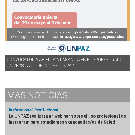
CONVOCATORIA ABIERTA A PASANTÍA EN EL PROFESORADO
UNIVERSITARIO DE INGLÉS - UNPAZ
MÁS
NOTICIAS
Institucional, Institucional
La UNPAZ realizará un webinar sobre el uso profesional de
Instagram para estudiantes y graduadas/os de Salud