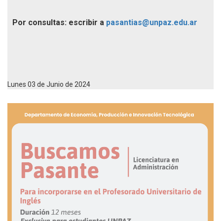
Por consultas: escribir a
pasantias@unpaz.edu.ar
Lunes 03 de Junio de 2024