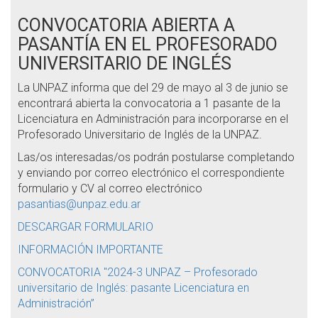
CONVOCATORIA ABIERTA A
PASANTÍA EN EL PROFESORADO
UNIVERSITARIO DE INGLÉS
La UNPAZ informa que del 29 de mayo al 3 de junio se
encontrará abierta la convocatoria a 1 pasante de la
Licenciatura en Administración para incorporarse en el
Profesorado Universitario de Inglés de la UNPAZ.
Las/os interesadas/os podrán postularse completando
y enviando por correo electrónico el correspondiente
formulario y CV al correo electrónico
pasantias@unpaz.edu.ar
DESCARGAR FORMULARIO
INFORMACIÓN IMPORTANTE
CONVOCATORIA "2024-3 UNPAZ – Profesorado
universitario de Inglés: pasante Licenciatura en
Administración”