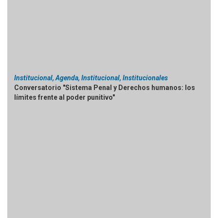
Institucional, Agenda, Institucional, Institucionales
Conversatorio "Sistema Penal y Derechos humanos: los
límites frente al poder punitivo"