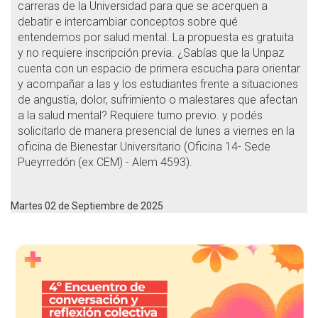
carreras de la Universidad para que se acerquen a
debatir e intercambiar conceptos sobre qué
entendemos por salud mental. La propuesta es gratuita
y no requiere inscripción previa. ¿Sabías que la Unpaz
cuenta con un espacio de primera escucha para orientar
y acompañar a las y los estudiantes frente a situaciones
de angustia, dolor, sufrimiento o malestares que afectan
a la salud mental? Requiere turno previo. y podés
solicitarlo de manera presencial de lunes a viernes en la
oficina de Bienestar Universitario (Oficina 14- Sede
Pueyrredón (ex CEM) - Alem 4593).
Martes 02 de Septiembre de 2025