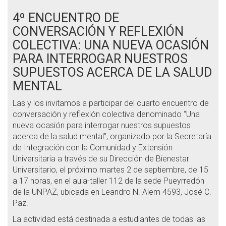
4º ENCUENTRO DE
CONVERSACIÓN Y REFLEXIÓN
COLECTIVA: UNA NUEVA OCASIÓN
PARA INTERROGAR NUESTROS
SUPUESTOS ACERCA DE LA SALUD
MENTAL
Las y los invitamos a participar del cuarto encuentro de
conversación y reflexión colectiva denominado “Una
nueva ocasión para interrogar nuestros supuestos
acerca de la salud mental”, organizado por la Secretaría
de Integración con la Comunidad y Extensión
Universitaria a través de su Dirección de Bienestar
Universitario, el próximo martes 2 de septiembre, de 15
a 17 horas, en el aula-taller 112 de la sede Pueyrredón
de la UNPAZ, ubicada en Leandro N. Alem 4593, José C.
Paz.
La actividad está destinada a estudiantes de todas las