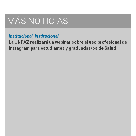
MÁS
NOTICIAS
Institucional, Institucional
La UNPAZ realizará un webinar sobre el uso profesional de
Instagram para estudiantes y graduadas/os de Salud