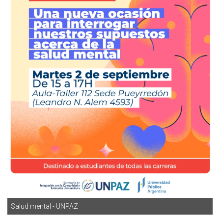
Salud mental - UNPAZ