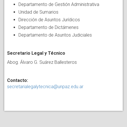
Departamento de Gestión Administrativa
Unidad de Sumarios
Dirección de Asuntos Jurídicos
Departamento de Dictámenes
Departamento de Asuntos Judiciales
Secretario Legal y Técnico
Abog. Álvaro G. Suárez Ballesteros
Contacto:
secretarialegalytecnica@unpaz.edu.ar