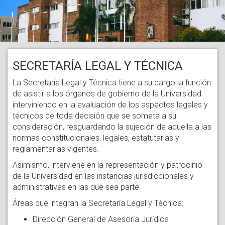
SECRETARÍA LEGAL Y TÉCNICA
La Secretaría Legal y Técnica tiene a su cargo la función
de asistir a los órganos de gobierno de la Universidad
interviniendo en la evaluación de los aspectos legales y
técnicos de toda decisión que se someta a su
consideración, resguardando la sujeción de aquella a las
normas constitucionales, legales, estatutarias y
reglamentarias vigentes.
Asimismo, interviene en la representación y patrocinio
de la Universidad en las instancias jurisdiccionales y
administrativas en las que sea parte.
Áreas que integran la Secretaría Legal y Técnica:
Dirección General de Asesoría Jurídica